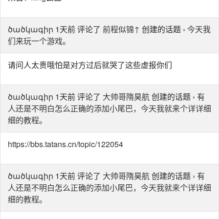
ծածկագիր
1天前 评论了
前程似锦↑
创建的话题 ›
今天我
们来玩一个游戏。
请问人太贵哦怕是对方过后就哭了这些虚报你们
ծածկագիր
1天前 评论了
大帅哥隋昊航
创建的话题 ›
有
人还是不明白怎么正确的添加小尾巴，今天我就来个详详细
细的教程。
https://bbs.tatans.cn/topic/122054
ծածկագիր
1天前 评论了
大帅哥隋昊航
创建的话题 ›
有
人还是不明白怎么正确的添加小尾巴，今天我就来个详详细
细的教程。