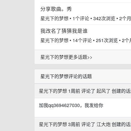
分享歌曲。秀
星光下的梦想
•
1个评论
•
342次浏览
•
2个
我改名了猜猜我是谁
星光下的梦想
•
14个评论
•
251次浏览
•
2个
星光下的梦想更多话题>>
星光下的梦想评论的话题
星光下的梦想
1周前 评论了
起风了
创建的话题
加我qq3694627030，我发给你
星光下的梦想
3周前 评论了
江大炮
创建的话题