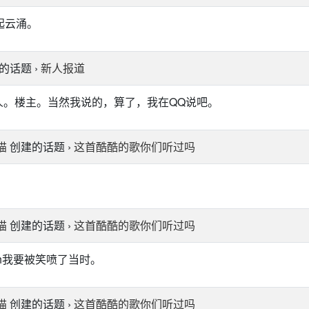
起云涌。
的话题 ›
新人报道
人。楼主。当然我说的，算了，我在QQ说吧。
猫
创建的话题 ›
这首酷酷的歌你们听过吗
猫
创建的话题 ›
这首酷酷的歌你们听过吗
hh我要被笑喷了当时。
猫
创建的话题 ›
这首酷酷的歌你们听过吗