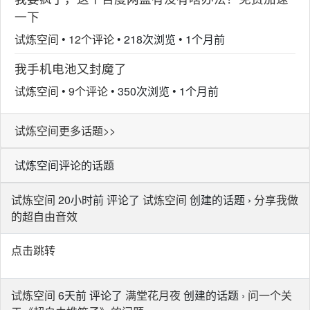
一下
试炼空间
•
12个评论
•
218次浏览
•
1个月前
我手机电池又封魔了
试炼空间
•
9个评论
•
350次浏览
•
1个月前
试炼空间更多话题>>
试炼空间评论的话题
试炼空间
20小时前 评论了
试炼空间
创建的话题 ›
分享我做
的超自由音效
点击跳转
试炼空间
6天前 评论了
满堂花月夜
创建的话题 ›
问一个关