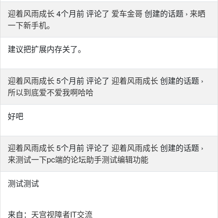
迎着风雨成长
4个月前 评论了
爱车金哥
创建的话题 ›
来晒
一下新手机。
建议把扩展内存关了。
迎着风雨成长
5个月前 评论了
迎着风雨成长
创建的话题 ›
所以到底爱不爱我啊哈哈
好吧
迎着风雨成长
5个月前 评论了
迎着风雨成长
创建的话题 ›
来测试一下pc端的论坛助手测试编辑功能
测试测试
来自：
天宫视障者IT交流