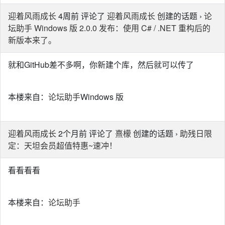
迎着风雨成长
4周前 评论了
迎着风雨成长
创建的话题 ›
论
坛助手 Windows 版 2.0.0 发布：使用 C# / .NET 重构后的
新版本来了。
就和GitHub差不多啊，你新建个库，然后就可以传了
本楼来自：
论坛助手
Windows 版
迎着风雨成长
2个月前 评论了
熹檬
创建的话题 ›
助残日限
定：天坦会员超值特惠~速冲！
看看看看
本楼来自：
论坛助手