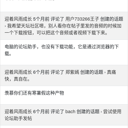
迎着风雨成长
5个月前 评论了
用户733266王子
创建的话题
›
我希望天坛社区嗯，别人看你在帖子里发的音频的时候加
一个下载按钮，可以把这个音频或者视频下载下来。
电脑的论坛助手，也没有下载功能，它是通过浏览器的下
载。
迎着风雨成长
6个月前 评论了
郑紫嫣
创建的话题 ›
真痛
快，真自在。
羡慕你们还有寒暑假这种产物
迎着风雨成长
6个月前 评论了
bach
创建的话题 ›
尝试使用
论坛助手发帖