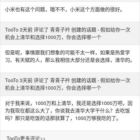
小米也有这个问题，哦不不，小米这个方面做的很好。
TooTo
3天前 评论了
青青子衿
创建的话题 ›
假如给你一次
机会上清华和选择1000万，你会选择哪一个
但是呢，事情跟我们想象的可能不太一样，如果是热爱学
习、有天赋的人，那么我相信大部分还是会选择，清华的。
TooTo
3天前 评论了
青青子衿
创建的话题 ›
假如给你一次
机会上清华和选择1000万，你会选择哪一个
对于我来说，1000万和上清华，我还是选择1000万吧，因
为我现在都这么大了，你说我去清华大学干什么？去吃饭
吗？那只是吃饭的话那就算了，1000万够我吃的了。
TooTo更多评论>>