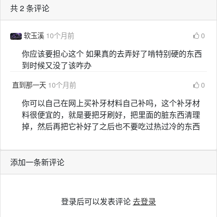
共 2 条评论
软玉溪
10个月前
0
你应该要担心这个 如果真的去弄好了啃特别硬的东西
到时候又没了该咋办
直到那一天
10个月前
0
你可以自己在网上买补牙材料自己补吗，这个补牙材
料很便宜的，就是要把牙刷好，把里面的脏东西清理
掉，然后再把它补好了之后也不要吃过热过冷的东西
添加一条新评论
登录后可以发表评论
去登录