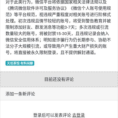
对于此类行为，微信平台将依据国家相关法律法规以及
《腾讯微信软件许可及服务协议》《微信个人账号使用规
范》等平台规范，视违规严重程度对相关账号进行阶梯式
处理。初次违规且情节较轻的账号，将受到警告教育并被
限制添加好友、群发消息等功能3-7天；多次违规或引流
数量较大的账号，将被封禁15-30天，且违规记录会纳入
微信安全信用体系；明知是诈骗行为仍长期参与、协助不
法分子大规模引流，或导致用户产生重大财产损失的账
号，将直接被永久限制登录，且不提供解封通道。
天坦茶馆·有料闲聊
目前还没有评论
添加一条新评论
登录后可以发表评论
去登录