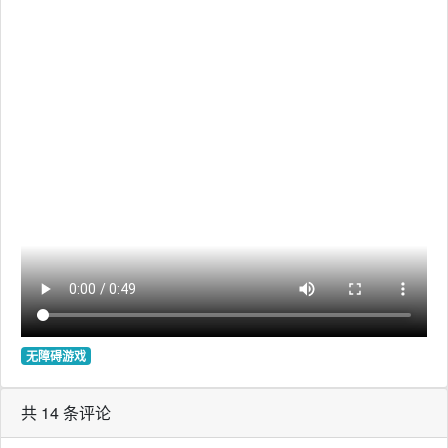
无障碍游戏
共 14 条评论