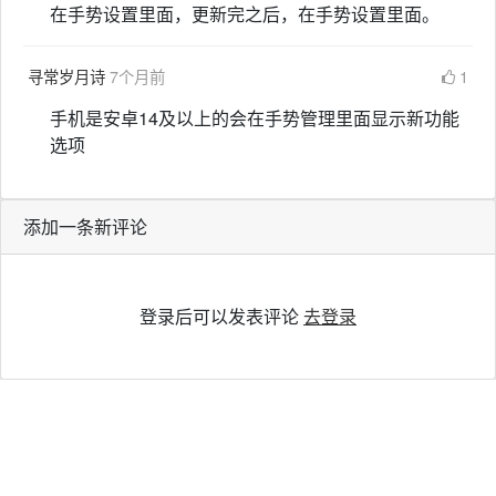
在手势设置里面，更新完之后，在手势设置里面。
寻常岁月诗
7个月前
1
手机是安卓14及以上的会在手势管理里面显示新功能
选项
添加一条新评论
登录后可以发表评论
去登录