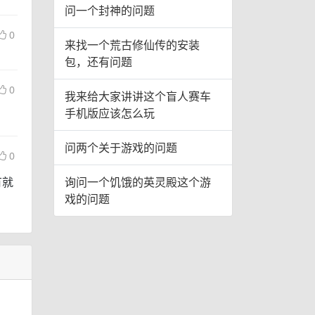
问一个封神的问题
0
来找一个荒古修仙传的安装
包，还有问题
0
我来给大家讲讲这个盲人赛车
手机版应该怎么玩
问两个关于游戏的问题
0
有就
询问一个饥饿的英灵殿这个游
戏的问题