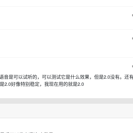
的语音是可以试听的，可以测试它是什么效果，但是2.0没有。还
但是2.0好像特别稳定，我现在用的就是2.0