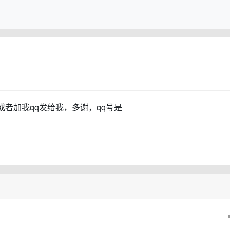
者加我qq发给我，多谢，qq号是