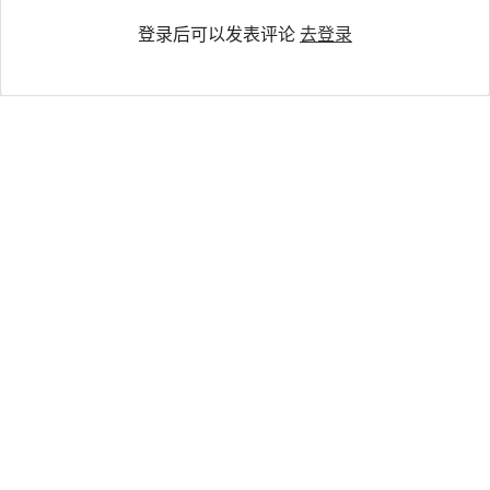
登录后可以发表评论
去登录