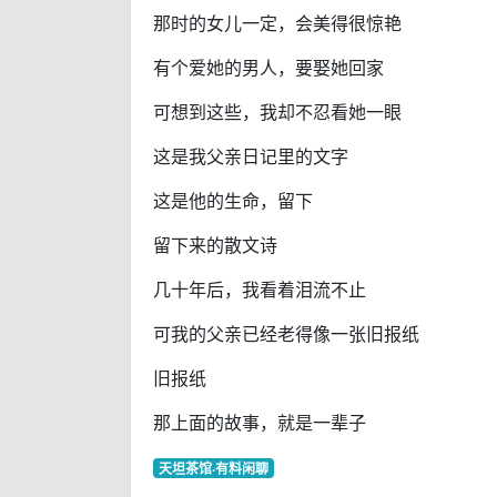
那时的女儿一定，会美得很惊艳
有个爱她的男人，要娶她回家
可想到这些，我却不忍看她一眼
这是我父亲日记里的文字
这是他的生命，留下
留下来的散文诗
几十年后，我看着泪流不止
可我的父亲已经老得像一张旧报纸
旧报纸
那上面的故事，就是一辈子
天坦茶馆·有料闲聊