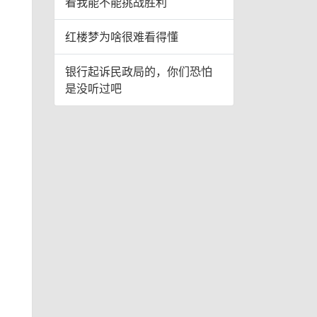
看我能不能挑战胜利
红楼梦为啥很难看得懂
银行起诉民政局的，你们恐怕
是没听过吧