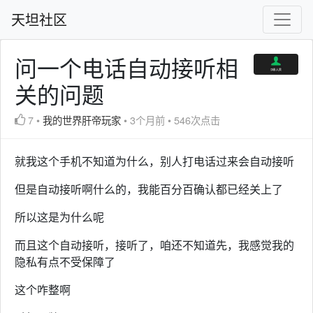
天坦社区
问一个电话自动接听相
关的问题
7
•
我的世界肝帝玩家
•
3个月前
•
546次点击
就我这个手机不知道为什么，别人打电话过来会自动接听
但是自动接听啊什么的，我能百分百确认都已经关上了
所以这是为什么呢
而且这个自动接听，接听了，咱还不知道先，我感觉我的
隐私有点不受保障了
这个咋整啊