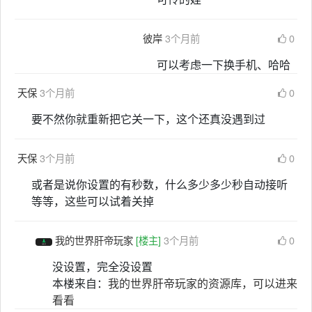
彼岸
3个月前
0
可以考虑一下换手机、哈哈
天保
3个月前
0
要不然你就重新把它关一下，这个还真没遇到过
天保
3个月前
0
或者是说你设置的有秒数，什么多少多少秒自动接听
等等，这些可以试着关掉
我的世界肝帝玩家
[楼主]
3个月前
0
没设置，完全没设置
本楼来自：
我的世界肝帝玩家的资源库，可以进来
看看