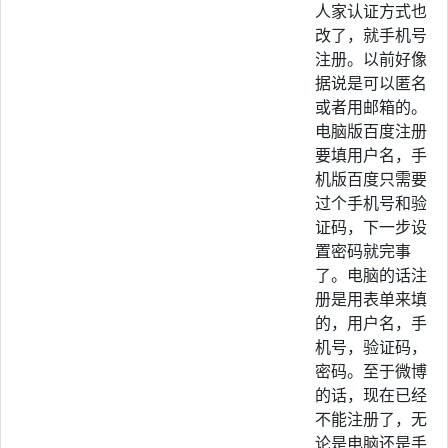
人家认证方式也
改了，就手机号
注册。以前好像
据说是可以匿名
或者用邮箱的。
电脑版百度注册
要填用户名，手
机版百度只需要
过个手机号和验
证码，下一步设
置密码就完事
了。电脑的话注
册是用表单来填
的，用户名，手
机号，验证码，
密码。至于微博
的话，现在已经
不能注册了，无
论是电脑还是手