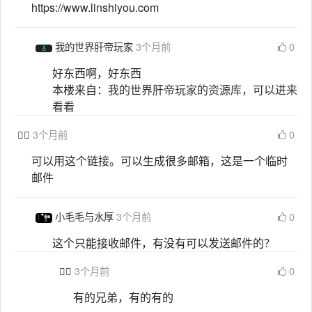
https://www.linshiyou.com
我的世界肝帝玩家
3个月前
0
好东西啊，好东西
本楼来自：
我的世界肝帝玩家的资源库，可以进来
看看

3个月前
0
可以用这个链接。可以生成很多邮箱，这是一个临时
邮件
小毛毛与水厚
3个月前
0
这个只能接收邮件，有没有可以发送邮件的？

3个月前
0
有的兄弟，有的有的