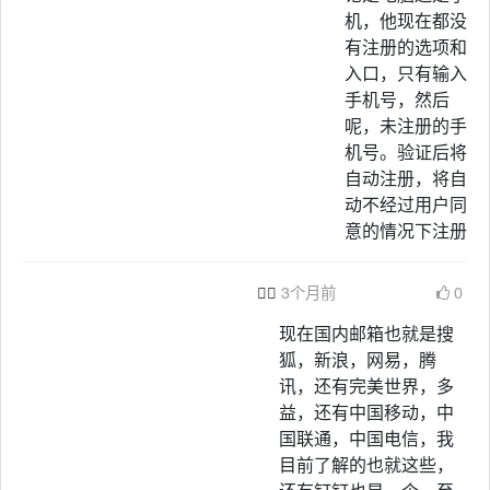
机，他现在都没
有注册的选项和
入口，只有输入
手机号，然后
呢，未注册的手
机号。验证后将
自动注册，将自
动不经过用户同
意的情况下注册

3个月前
0
现在国内邮箱也就是搜
狐，新浪，网易，腾
讯，还有完美世界，多
益，还有中国移动，中
国联通，中国电信，我
目前了解的也就这些，