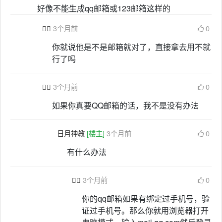
好像不能生成qq邮箱或123邮箱这样的

3个月前
0
你就说他是不是邮箱就对了，直接拿去用不就
行了吗

3个月前
0
如果你真要QQ邮箱的话，我不是没有办法
日月神教
[楼主]
3个月前
0
有什么办法

3个月前
0
你的qq邮箱如果有绑定过手机号，验
证过手机号。那么你就用浏览器打开