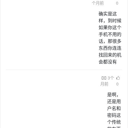
个月前
0
确实是这
样，到时候
如果你这个
手机不用的
话，那很多
东西你连连
找回来的机
会都没有

3个
月前
0
是啊，
还是用
户名和
密码这
个传统