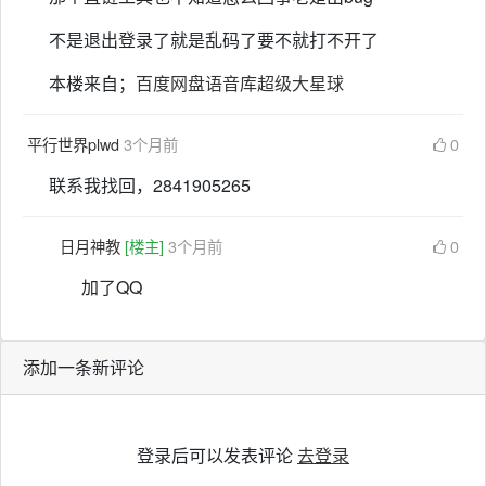
不是退出登录了就是乱码了要不就打不开了
本楼来自；
百度网盘语音库超级大星球
平行世界plwd
3个月前
0
联系我找回，2841905265
日月神教
[楼主]
3个月前
0
加了QQ
添加一条新评论
登录后可以发表评论
去登录