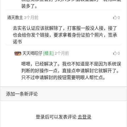
装多了。
通天教主
3个月前
0
去实名认证应该就解除了，打客服一般没人接，接了
也会给你发个链接，要求拿着身份证拍个照片，签承
诺书
天天喝旺仔
[楼主]
2个月前
0
嗯嗯，已经解决了。我也不知道是不是因为系统误
判断的好操作一点，直接点申请解封它就解开了。
只不过申请解封的按钮需要明眼人帮忙点。
添加一条新评论
登录后可以发表评论
去登录