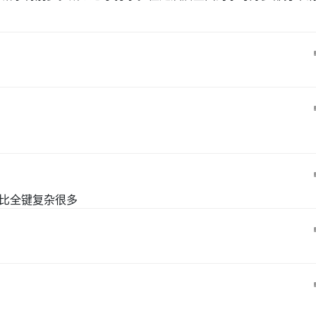
比全键复杂很多