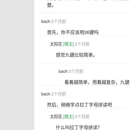
楚。
bach
2个月前
首先，你不应该用26键吗
太阳花
[楼主]
2个月前
感觉九键比较简单。
bach
2个月前
看着越简单，用着越复杂，九键
bach
2个月前
然后，稍微学点拉丁字母拼读吧
太阳花
[楼主]
2个月前
什么叫拉丁字母拼读？