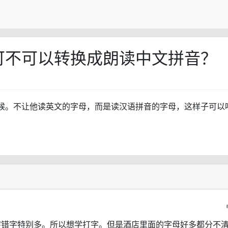
可不可以转换成朗读中文拼音？
候。不让他读英文的字母，而是读汉语拼音的字母，这样子可以
字错字特别多。所以想学打字。但是酒店里面的字母好多都分不