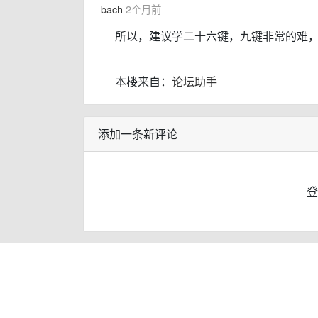
bach
2个月前
所以，建议学二十六键，九键非常的难
本楼来自：
论坛助手
添加一条新评论
登