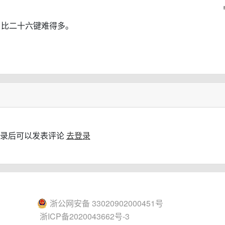
，比二十六键难得多。
录后可以发表评论
去登录
浙公网安备 33020902000451号
浙ICP备2020043662号-3