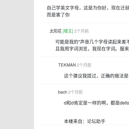
自己学英文字母，这是为你好，现在迁就
而是害了你
太阳花
[楼主]
2个月前
可能是我的*声音几个字母读起来差
且我用字词浏览，我现在字词。服来
TEKMAN
2个月前
这个建议我提过，正确的做法是
bach
2个月前
d和d肯定是一样的啊，都是delt
本楼来自：
论坛助手