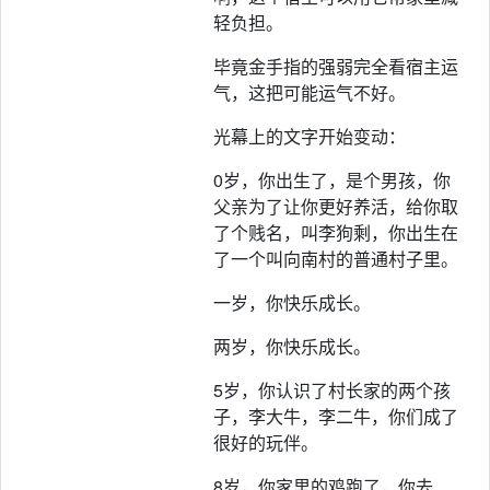
轻负担。
毕竟金手指的强弱完全看宿主运
气，这把可能运气不好。
光幕上的文字开始变动：
0岁，你出生了，是个男孩，你
父亲为了让你更好养活，给你取
了个贱名，叫李狗剩，你出生在
了一个叫向南村的普通村子里。
一岁，你快乐成长。
两岁，你快乐成长。
5岁，你认识了村长家的两个孩
子，李大牛，李二牛，你们成了
很好的玩伴。
8岁，你家里的鸡跑了，你去