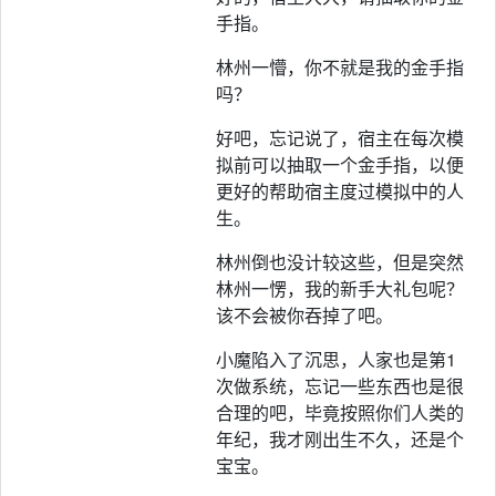
手指。
林州一懵，你不就是我的金手指
吗？
好吧，忘记说了，宿主在每次模
拟前可以抽取一个金手指，以便
更好的帮助宿主度过模拟中的人
生。
林州倒也没计较这些，但是突然
林州一愣，我的新手大礼包呢？
该不会被你吞掉了吧。
小魔陷入了沉思，人家也是第1
次做系统，忘记一些东西也是很
合理的吧，毕竟按照你们人类的
年纪，我才刚出生不久，还是个
宝宝。