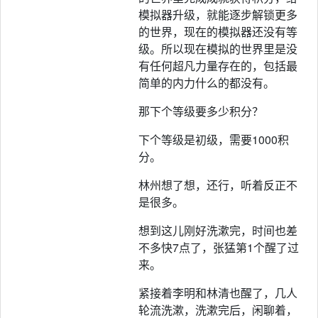
模拟器升级，就能逐步解锁更多
的世界，现在的模拟器还没有等
级。所以现在模拟的世界里是没
有任何超凡力量存在的，包括最
简单的内力什么的都没有。
那下个等级要多少积分？
下个等级是初级，需要1000积
分。
林州想了想，还行，听着反正不
是很多。
想到这儿刚好洗漱完，时间也差
不多快7点了，张猛第1个醒了过
来。
紧接着李明和林清也醒了，几人
轮流洗漱，洗漱完后，闲聊着，