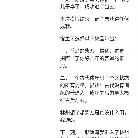
儿子李平，成功逃了出去。
本次模拟结束，宿主未获得任何
成就。
宿主可选择以下物品带出：
一，普通的柴刀，描述：这是一
把陪伴了你好几年的普通的柴
刀。
二，一个古代成年男子全盛状态
的所有力量，描述：古代没有训
练的普通人，成年之后力量大概
在百斤左右。
林州想了想柴刀是真没什么用，
我选2。
下一刻，一股暖流就汇入了林州