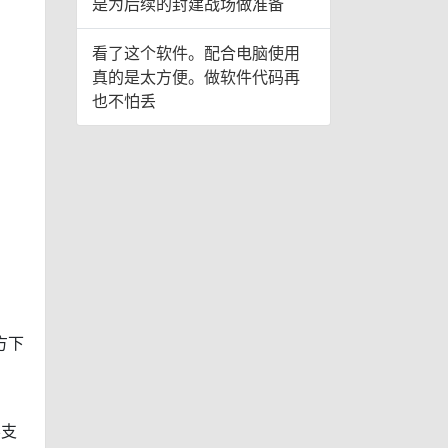
是为后续的封建战场做准备
看了这个软件。配合电脑使用
真的是太方便。做软件代码再
也不怕丢
方下
不支