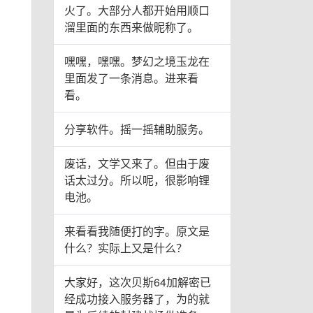
火了。大部分人都开始用顺口
溜里面的东西来做昵称了。
嘿嘿，嘿嘿。梦幻之境玉龙在
里面发了一条消息。进来看
看。
分享软件。摇一摇辅助服务。
废话，文学又来了。但由于废
话太过分。所以呢，很影响锂
电池。
来看看我随便打的字。原文是
什么？实际上又是什么？
大家好，这次贝斯64加解密已
经成功接入服务器了，为的就