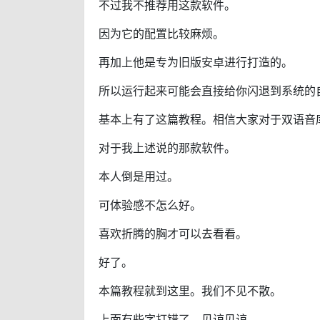
不过我不推荐用这款软件。
因为它的配置比较麻烦。
再加上他是专为旧版安卓进行打造的。
所以运行起来可能会直接给你闪退到系统的
基本上有了这篇教程。相信大家对于双语音
对于我上述说的那款软件。
本人倒是用过。
可体验感不怎么好。
喜欢折腾的胸才可以去看看。
好了。
本篇教程就到这里。我们不见不散。
上面有些字打错了。见谅见谅。