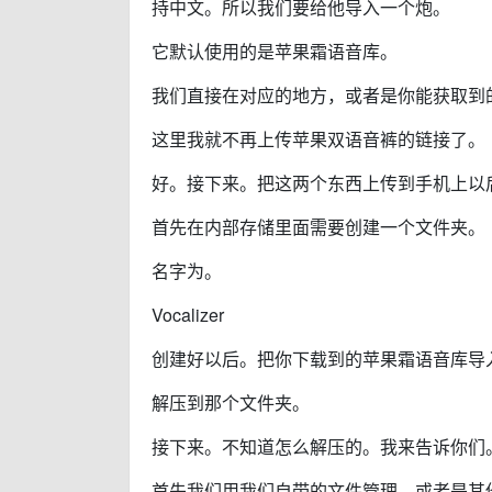
持中文。所以我们要给他导入一个炮。
它默认使用的是苹果霜语音库。
我们直接在对应的地方，或者是你能获取到
这里我就不再上传苹果双语音裤的链接了。
好。接下来。把这两个东西上传到手机上以
首先在内部存储里面需要创建一个文件夹。
名字为。
Vocalizer
创建好以后。把你下载到的苹果霜语音库导
解压到那个文件夹。
接下来。不知道怎么解压的。我来告诉你们
首先我们用我们自带的文件管理，或者是其