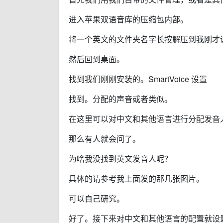
进入苹果双语音库的压缩包内部。
将一个英文的文件夹名字长按解压到我刚才
然后回到桌面。
找到我们刚刚安装的。SmartVoice 设置
找到。分配的声音或者类似。
在这里可以对中文和其他语言进行分配发音
那么有人就会问了。
为啥我没找到英文发音人呢？
具体的请参考我上面发的那几张图片。
可以自己研究。
好了。接下来对中文和其他语言的配置就设