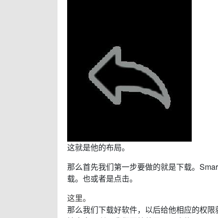
这就是他的布局。
那么首先我们第一步要做的就是下载。Smar
载。也或者是点击。
这里。
那么我们下载好软件，以后给他相应的权限