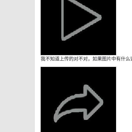
我不知道上传的对不对，如果图片中有什么