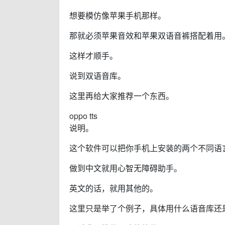
想要模仿像苹果手机那样。
那就必须苹果音效和苹果双语音裤搭配着用
这样才顺手。
说到双语音库。
这里再给大家推荐一个东西。
oppo tts
说明。
这个软件可以把你手机上安装的两个不同语
做到中文就用心智无障碍助手。
英文的话，就用其他的。
这里只是举了个例子，具体用什么语音库还