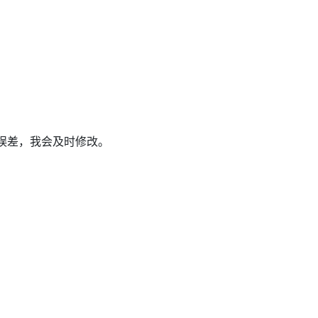
误差，我会及时修改。