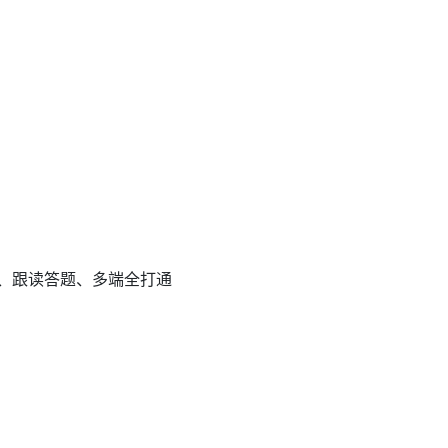
互动、跟读答题、多端全打通