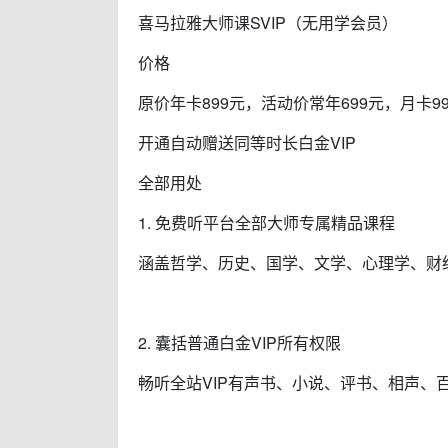
喜马拉雅大师课SVIP（无用学会员）
价格
原价年卡899元，活动价常年699元，月卡9
开通自动赠送同等时长白金VIP
全部用处
1. 免费听平台全部大师专属精品课程
涵盖哲学、历史、国学、文学、心理学、财
2. 囊括普通白金VIP所有权限
畅听全站VIP有声书、小说、评书、相声、