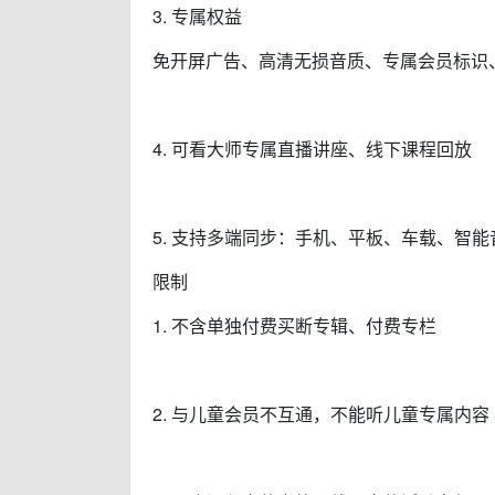
3. 专属权益
免开屏广告、高清无损音质、专属会员标识
4. 可看大师专属直播讲座、线下课程回放
5. 支持多端同步：手机、平板、车载、智能
限制
1. 不含单独付费买断专辑、付费专栏
2. 与儿童会员不互通，不能听儿童专属内容