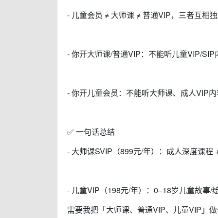
- 儿童会员 ≠ 大师课 ≠ 普通VIP，三者互
- 你开大师课/普通VIP：不能听儿童VIP/SI
- 你开儿童会员：不能听大师课、成人VIP内
✅ 一句话总结
- 大师课SVIP（899元/年）：成人深度课程 
- 儿童VIP（198元/年）：0–18岁儿童故
需要我把「大师课、普通VIP、儿童VIP