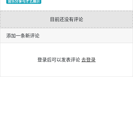
音乐分享与才艺展示
目前还没有评论
添加一条新评论
登录后可以发表评论
去登录