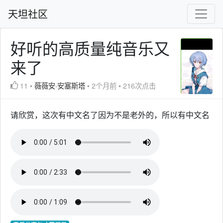
天坦社区
好听的高质量纯音乐又
来了
11
•
薇薇安·安塞斯塔
•
2个月前
•
216次点击
请欣赏，这次有中文名了因为不是老外的，所以有中文名