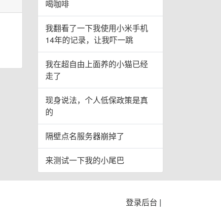
喝咖啡
我翻看了一下我使用小米手机
14年的记录，让我吓一跳
我在超自由上面养的小猫已经
走了
现身说法，个人低保政策是真
的
隔壁点名服务器崩掉了
来测试一下我的小尾巴
登录后台
|