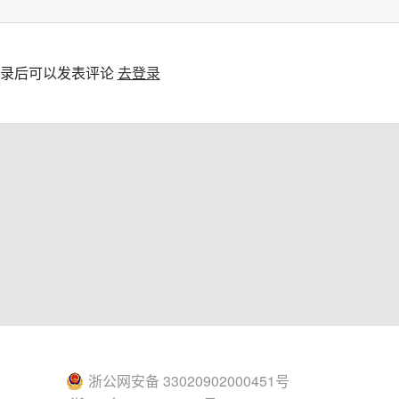
录后可以发表评论
去登录
浙公网安备 33020902000451号