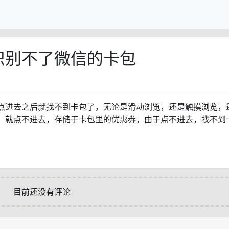
识别不了微信的卡包
点进去之后就找不到卡包了，无论是滑动浏览，还是触摸浏览，
，就点不进去，存储于卡包里的优惠券，由于点不进去，找不到
目前还没有评论