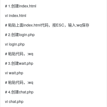
# 1.创建index.html
vi index.html
# 粘贴上面index.html代码，按ESC，输入:wq保存
# 2.创建login.php
vi login.php
# 粘贴代码，:wq
# 3.创建wait.php
vi wait.php
# 粘贴代码，:wq
# 4.创建chat.php
vi chat.php