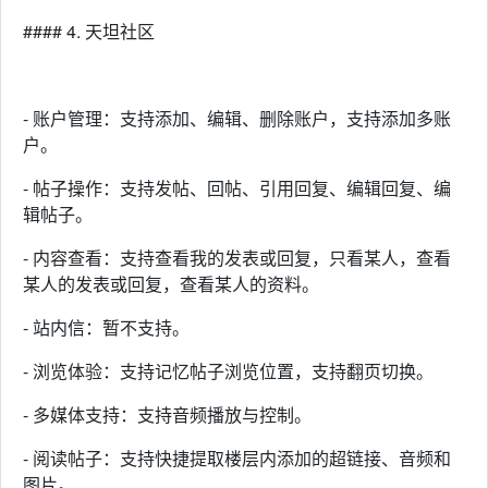
#### 4. 天坦社区
- 账户管理：支持添加、编辑、删除账户，支持添加多账
户。
- 帖子操作：支持发帖、回帖、引用回复、编辑回复、编
辑帖子。
- 内容查看：支持查看我的发表或回复，只看某人，查看
某人的发表或回复，查看某人的资料。
- 站内信：暂不支持。
- 浏览体验：支持记忆帖子浏览位置，支持翻页切换。
- 多媒体支持：支持音频播放与控制。
- 阅读帖子：支持快捷提取楼层内添加的超链接、音频和
图片。