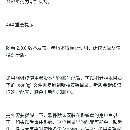
会尽量努力增加支持。
### 重要提示
随着 2.0.0 版本发布，老版本将停止使用，建议大家尽快
换到新版。
如果想继续使用老版本里的账号配置，可以把老版本目录
下的 `config` 文件夹复制到新版安装目录。新版会继续读
取这些配置，避免重新添加账户。
另外需要提醒一下，软件默认安装在系统盘的用户目录
下。如果以后重装系统，这个目录里的配置可能会一起丢
失。建议大家平时定期备份 `config` 文件夹；如果希望配