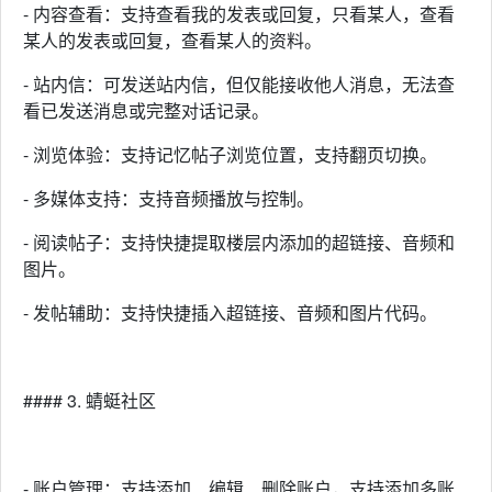
- 内容查看：支持查看我的发表或回复，只看某人，查看
某人的发表或回复，查看某人的资料。
- 站内信：可发送站内信，但仅能接收他人消息，无法查
看已发送消息或完整对话记录。
- 浏览体验：支持记忆帖子浏览位置，支持翻页切换。
- 多媒体支持：支持音频播放与控制。
- 阅读帖子：支持快捷提取楼层内添加的超链接、音频和
图片。
- 发帖辅助：支持快捷插入超链接、音频和图片代码。
#### 3. 蜻蜓社区
- 账户管理：支持添加、编辑、删除账户，支持添加多账