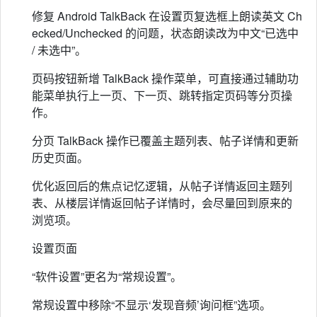
修复 Android TalkBack 在设置页复选框上朗读英文 Ch
ecked/Unchecked 的问题，状态朗读改为中文“已选中
/ 未选中”。
页码按钮新增 TalkBack 操作菜单，可直接通过辅助功
能菜单执行上一页、下一页、跳转指定页码等分页操
作。
分页 TalkBack 操作已覆盖主题列表、帖子详情和更新
历史页面。
优化返回后的焦点记忆逻辑，从帖子详情返回主题列
表、从楼层详情返回帖子详情时，会尽量回到原来的
浏览项。
设置页面
“软件设置”更名为“常规设置”。
常规设置中移除“不显示‘发现音频’询问框”选项。