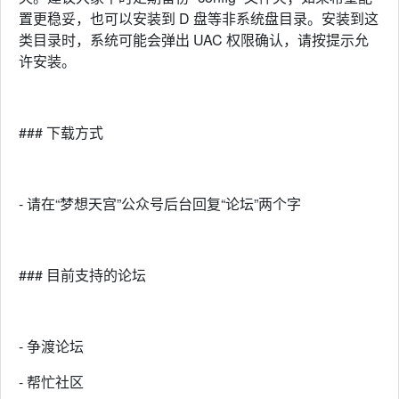
置更稳妥，也可以安装到 D 盘等非系统盘目录。安装到这
类目录时，系统可能会弹出 UAC 权限确认，请按提示允
许安装。
### 下载方式
- 请在“梦想天宫”公众号后台回复“论坛”两个字
### 目前支持的论坛
- 争渡论坛
- 帮忙社区