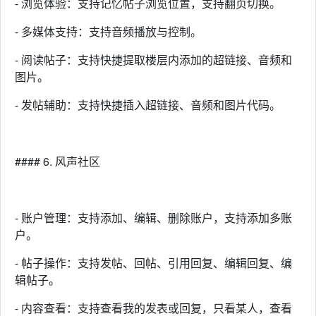
- 浏览体验：支持记忆帖子浏览位置，支持翻页切换。
- 多媒体支持：支持音频播放与控制。
- 阅读帖子：支持快捷提取楼层内添加的超链接、音频和
图片。
- 发帖辅助：支持快捷插入超链接、音频和图片代码。
#### 6. 风声社区
- 账户管理：支持添加、编辑、删除账户，支持添加多账
户。
- 帖子操作：支持发帖、回帖、引用回复、编辑回复、编
辑帖子。
- 内容查看：支持查看我的发表或回复，只看某人，查看