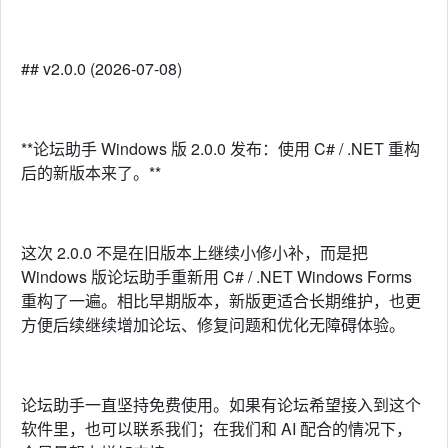
## v2.0.0 (2026-07-08)
**论坛助手 Windows 版 2.0.0 发布：使用 C# / .NET 重构
后的新版本来了。**
这次 2.0.0 不是在旧版本上继续小修小补，而是把
Windows 版论坛助手重新用 C# / .NET Windows Forms
重构了一遍。相比早期版本，新版更适合长期维护，也更
方便后续继续增加论坛、修复问题和优化无障碍体验。
论坛助手一直坚持免费使用。如果有论坛希望接入到这个
软件里，也可以联系我们；在我们和 AI 配合的情况下，