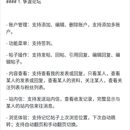
#### 1. 争渡论坛
- 账户管理：支持添加、编辑、删除账户，支持添加多账
户。
- 功能菜单：支持签到。
- 帖子操作：支持发帖、回帖、引用回复、编辑回复、编
辑帖子。
- 内容查看：支持查看我的发表或回复，只看某人，查看
某人的发表或回复，查看某人的资料，关注某人，查看关
注列表与粉丝列表。
- 站内信：支持发送站内信，查看收发记录，完整显示与
某人的站内信来往消息。
- 浏览体验：支持记忆帖子上次浏览位置，下次自动跳
转；支持自动翻页和手动翻页切换。