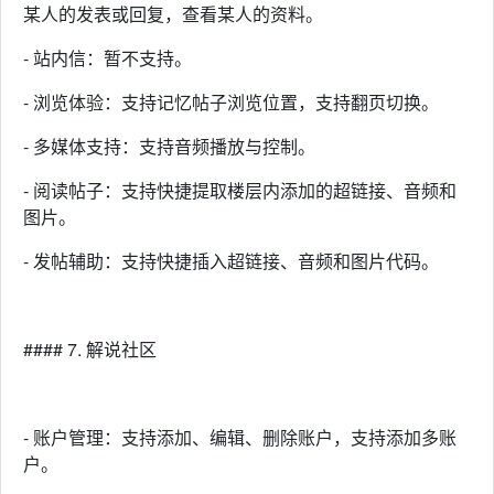
某人的发表或回复，查看某人的资料。
- 站内信：暂不支持。
- 浏览体验：支持记忆帖子浏览位置，支持翻页切换。
- 多媒体支持：支持音频播放与控制。
- 阅读帖子：支持快捷提取楼层内添加的超链接、音频和
图片。
- 发帖辅助：支持快捷插入超链接、音频和图片代码。
#### 7. 解说社区
- 账户管理：支持添加、编辑、删除账户，支持添加多账
户。