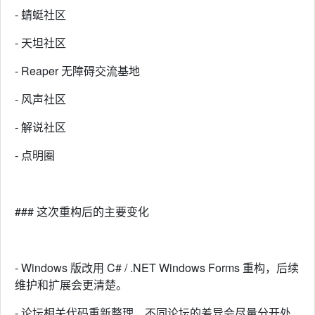
- 蜻蜓社区
- 天坦社区
- Reaper 无障碍交流基地
- 风声社区
- 解说社区
- 点明圈
### 这次重构后的主要变化
- Windows 版改用 C# / .NET Windows Forms 重构，后续
维护和扩展会更清楚。
- 论坛相关代码重新整理，不同论坛的差异会尽量分开处