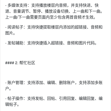
- 多媒体支持：支持播放楼层内音频，并支持快进、快
退、音量调节、暂停、播放设备切换、上一曲和下一曲。
上一曲/下一曲需要页面内至少包含两首音频才生效。
- 阅读帖子：支持快捷提取楼层内添加的超链接、音频和
图片。
- 发帖辅助：支持快捷插入超链接、音频和图片代码。
#### 2. 帮忙社区
- 账户管理：支持添加、编辑、删除账户，支持添加多账
户。
- 帖子操作：支持发帖、回帖、引用回复、编辑回复、编
辑帖子。