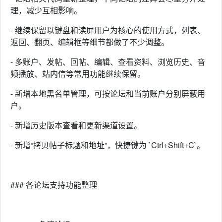
理，减少互相影响。
- 继续保留以键盘和读屏用户为核心的使用方式，列表、
返回、翻页、编辑框等细节都做了不少调整。
- 多账户、发帖、回帖、编辑、查看资料、浏览历史、音
频播放、站内信等常用功能继续保留。
- 新增本地黑名单管理，可按论坛和当前账户分别屏蔽用
户。
- 新增历史版本查看和更新渠道设置。
- 新增“拷贝帖子标题和地址”，快捷键为 `Ctrl+Shift+C`。
### 各论坛支持功能整理