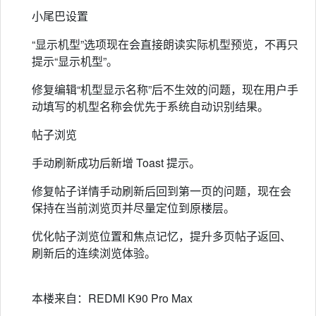
小尾巴设置
“显示机型”选项现在会直接朗读实际机型预览，不再只
提示“显示机型”。
修复编辑“机型显示名称”后不生效的问题，现在用户手
动填写的机型名称会优先于系统自动识别结果。
帖子浏览
手动刷新成功后新增 Toast 提示。
修复帖子详情手动刷新后回到第一页的问题，现在会
保持在当前浏览页并尽量定位到原楼层。
优化帖子浏览位置和焦点记忆，提升多页帖子返回、
刷新后的连续浏览体验。
本楼来自：REDMI K90 Pro Max