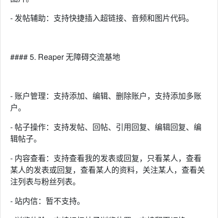
- 发帖辅助：支持快捷插入超链接、音频和图片代码。
#### 5. Reaper 无障碍交流基地
- 账户管理：支持添加、编辑、删除账户，支持添加多账
户。
- 帖子操作：支持发帖、回帖、引用回复、编辑回复、编
辑帖子。
- 内容查看：支持查看我的发表或回复，只看某人，查看
某人的发表或回复，查看某人的资料，关注某人，查看关
注列表与粉丝列表。
- 站内信：暂不支持。