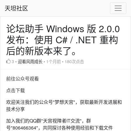
天坦社区
论坛助手 Windows 版 2.0.0
发布：使用 C# / .NET 重构
后的新版本来了。
3
•
迎着风雨成长
•
1个月前
•
180次点击
前往公众号观看
点击下载
欢迎关注我们的公众号"梦想天宫"，获取最新开发进展和
技术分享
加入我们的QQ群"天宫视障者IT交流"，群
号"806466364"，共同探讨各种使用经验和下载文件