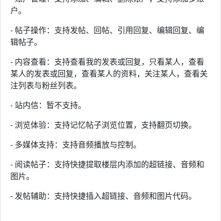
户。
- 帖子操作：支持发帖、回帖、引用回复、编辑回复、编
辑帖子。
- 内容查看：支持查看我的发表或回复，只看某人，查看
某人的发表或回复，查看某人的资料，关注某人，查看关
注列表与粉丝列表。
- 站内信：暂不支持。
- 浏览体验：支持记忆帖子浏览位置，支持翻页切换。
- 多媒体支持：支持音频播放与控制。
- 阅读帖子：支持快捷提取楼层内添加的超链接、音频和
图片。
- 发帖辅助：支持快捷插入超链接、音频和图片代码。