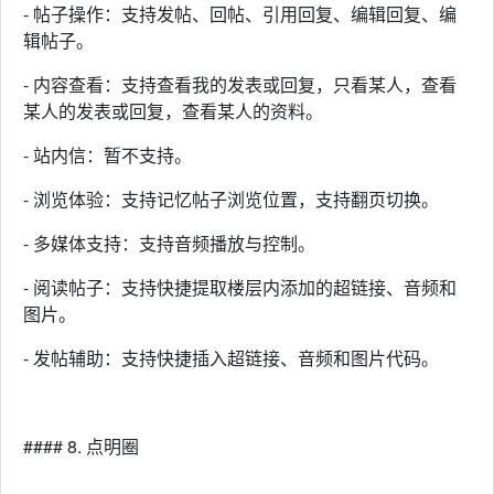
- 帖子操作：支持发帖、回帖、引用回复、编辑回复、编
辑帖子。
- 内容查看：支持查看我的发表或回复，只看某人，查看
某人的发表或回复，查看某人的资料。
- 站内信：暂不支持。
- 浏览体验：支持记忆帖子浏览位置，支持翻页切换。
- 多媒体支持：支持音频播放与控制。
- 阅读帖子：支持快捷提取楼层内添加的超链接、音频和
图片。
- 发帖辅助：支持快捷插入超链接、音频和图片代码。
#### 8. 点明圈