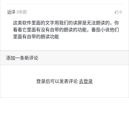
远洋
3年前
0
这类软件里面的文字用我们的读屏是无法朗读的，你
看看它里面有没有自带的朗读的功能，番茄小说他们
里面有自带的朗读功能
添加一条新评论
登录后可以发表评论
去登录