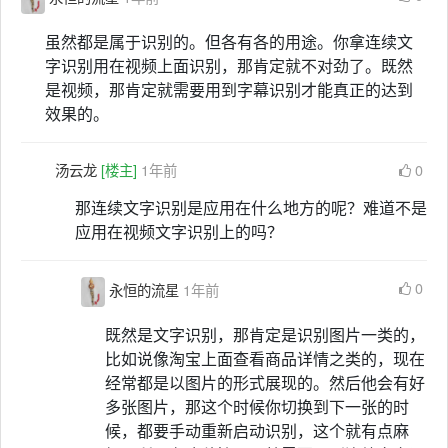
虽然都是属于识别的。但各有各的用途。你拿连续文
字识别用在视频上面识别，那肯定就不对劲了。既然
是视频，那肯定就需要用到字幕识别才能真正的达到
效果的。
汤云龙
[楼主]
1年前
0
那连续文字识别是应用在什么地方的呢？难道不是
应用在视频文字识别上的吗？
0
永恒的流星
1年前
既然是文字识别，那肯定是识别图片一类的，
比如说像淘宝上面查看商品详情之类的，现在
经常都是以图片的形式展现的。然后他会有好
多张图片，那这个时候你切换到下一张的时
候，都要手动重新启动识别，这个就有点麻