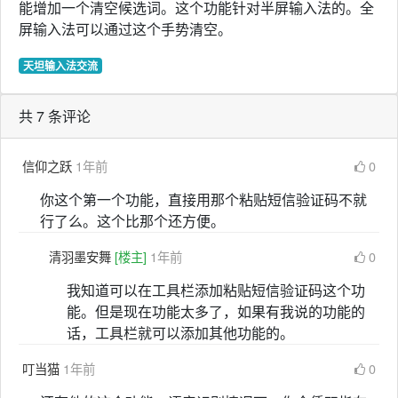
能增加一个清空候选词。这个功能针对半屏输入法的。全
屏输入法可以通过这个手势清空。
天坦输入法交流
共 7 条评论
信仰之跃
1年前
0
你这个第一个功能，直接用那个粘贴短信验证码不就
行了么。这个比那个还方便。
清羽墨安舞
[楼主]
1年前
0
我知道可以在工具栏添加粘贴短信验证码这个功
能。但是现在功能太多了，如果有我说的功能的
话，工具栏就可以添加其他功能的。
叮当猫
1年前
0