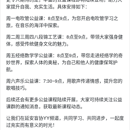
家提升自我、充实生活。具体安排如下：
周一电吹管公益课：8点至9点，为您开启电吹管学习之
旅，在音乐的海洋中探索。
周二周三周四八段锦工艺课：8点至9点，带领大家强身健
体，感受传统健身文化的魅力。
周五经络数学学公益课：8点至9点，带您走进经络学的奇
妙世界，探索人体的奥秘，为自己和他人的健康保驾护
航。
周六声乐公益课：7:30~9点，用歌声传递情感，提升您的
歌唱技巧。
后续还会有更多公益课程陆续开展，大家可持续关注公益
课群的通知消息，获取最新课程动态。
让我们在延安盲协YY频道，共同学习、共同进步，一起度
过充实而有意义的时光！