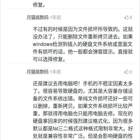
修复。
月猫搞数码
1年前
0
不过有的时候是因为文件损坏所导致的。这就
没办法了，只能删除文件重新拷贝进去。如果
windows检测到插入的硬盘文件系统或里面文
件有损坏的话，他一般都会弹窗提示。直接就
可以选择修复。
月猫搞数码
1年前
0
还是建议去用电脑吧！手机的不稳定因素太多
了。很容易导致硬盘的，尤其是大容量存储设
备的文件系统出错。单纯文件损坏还好一些可
以删掉，重新拷贝。如果文件系统损坏比较严
重，那就得用电脑也只能用电脑去修。现在的
硬盘拿回来的时候强烈建议格式化，因为很多
默认都是fat三二格式这种格式限制非常大。好
处就是兼容性非常广泛。但是会影响硬盘的性