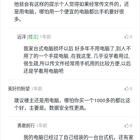
他就会有这样的提示个人觉得如果经常传文件的，还
是用电脑，哪怕用一个便宜的电脑都比手机要好很
多。
远洋
[楼主]
1年前
0
我家台式电脑损坏以后 好多年不用电脑了,别人不
用了的一个手提电脑 ,在我这里, 几乎没学着用过,
很生疏,所以传文件经常用手机用的比较方便,以后
还是学着用电脑吧
美好的盼望
1年前
0
建议楼主还是用电脑，哪怕你买一个1000多的都比这
个好，主要是。数据安全性更高。
勇敢前行
1年前
0
我的电脑已经过了自己组装的一台台式机，还有家