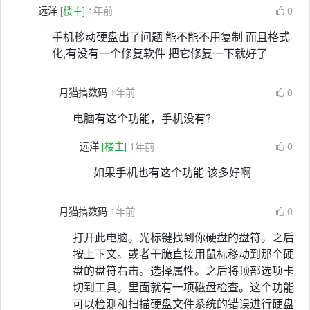
远洋
[楼主]
1年前
0
手机移动硬盘出了问题 能不能不用复制 而且格式
化,有没有一个修复软件 把它修复一下就好了
月猫搞数码
1年前
0
电脑有这个功能，手机没有？
远洋
[楼主]
1年前
0
如果手机也有这个功能 该多好啊
月猫搞数码
1年前
0
打开此电脑。光标键找到你硬盘的盘符。之后
按上下文。或者干脆直接用鼠标移动到那个硬
盘的盘符右击。选择属性。之后将顶部选项卡
切到工具。里面就有一项磁盘检查。这个功能
可以检测和扫描硬盘文件系统的错误进行硬盘