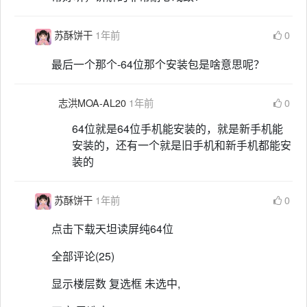
苏酥饼干
1年前
0
最后一个那个-64位那个安装包是啥意思呢？
志洪MOA-AL20
1年前
0
64位就是64位手机能安装的，就是新手机能
安装的，还有一个就是旧手机和新手机都能安
装的
苏酥饼干
1年前
0
点击下载天坦读屏纯64位
全部评论(25)
显示楼层数 复选框 未选中,