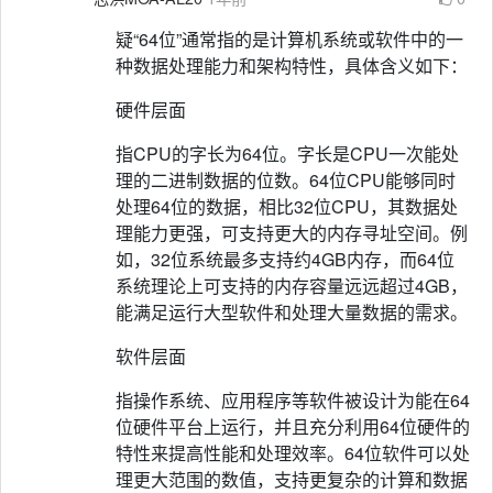
疑“64位”通常指的是计算机系统或软件中的一
种数据处理能力和架构特性，具体含义如下：
硬件层面
指CPU的字长为64位。字长是CPU一次能处
理的二进制数据的位数。64位CPU能够同时
处理64位的数据，相比32位CPU，其数据处
理能力更强，可支持更大的内存寻址空间。例
如，32位系统最多支持约4GB内存，而64位
系统理论上可支持的内存容量远远超过4GB，
能满足运行大型软件和处理大量数据的需求。
软件层面
指操作系统、应用程序等软件被设计为能在64
位硬件平台上运行，并且充分利用64位硬件的
特性来提高性能和处理效率。64位软件可以处
理更大范围的数值，支持更复杂的计算和数据