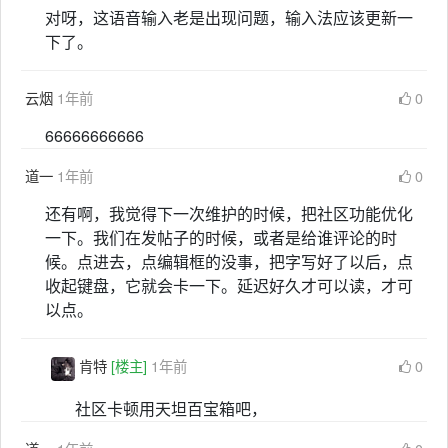
对呀，这语音输入老是出现问题，输入法应该更新一
下了。
云烟
1年前
0
66666666666
道一
1年前
0
还有啊，我觉得下一次维护的时候，把社区功能优化
一下。我们在发帖子的时候，或者是给谁评论的时
候。点进去，点编辑框的没事，把字写好了以后，点
收起键盘，它就会卡一下。延迟好久才可以读，才可
以点。
肯特
[楼主]
1年前
0
社区卡顿用天坦百宝箱吧，