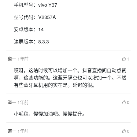
手机型号：vivo Y37
型号代码：V2357A
安卓版本：14
读屏版本：8.3.3
道一
1年前
1
哎呀，这啥时候可以增加一个。抖音直播间自动点赞
啊，这些功能的。这蓝牙隔空也可以增加一个。不然
有些蓝牙耳机用的实在是。延迟的很。
道一
1年前
0
小毛毯，慢慢加油吧。慢慢提升。
道一
1年前
0