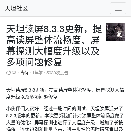
天坦社区
天坦读屏8.3.3更新，提
高读屏整体流畅度、屏
幕探测大幅度升级以及
多项问题修复
63
•
肯特
•
1年前
•
5930次点击
天坦读屏8.3.3更新，提高读屏整体流畅度、屏幕探测大幅
度升级以及多项问题修复
小伙伴们大家好！经过一段时间的测试，天坦读屏迎来了
8.3.3版本的更新。本次更新我们针对读屏整体流畅度做了
大量的优化；屏幕探测也进行了大幅度升级，增加了长按
操作、连续识别和批量点击，进一步扫除无障碍死角以及