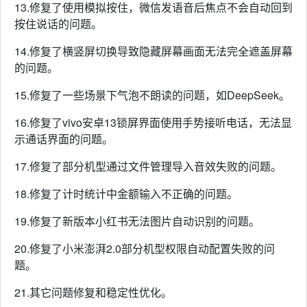
13.修复了使用模拟按住，微信发语音后焦点不会自动回到
按住说话的问题。
14.修复了横竖屏切换导致隐藏屏幕画面无法完全遮盖屏幕
的问题。
15.修复了一些场景下气泡不朗读的问题，如DeepSeek。
16.修复了vivo安卓13锁屏界面使用手势接听电话，无法显
示通话界面的问题。
17.修复了部分机型通过文件管理导入音效失败的问题。
18.修复了计时统计中金额输入不正确的问题。
19.修复了新版本小红书无法图片自动识别的问题。
20.修复了小米澎湃2.0部分机型权限自动配置失败的问
题。
21.其它问题修复和稳定性优化。