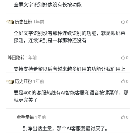
全屏文字识别好像没有长按功能
历史狂粉
1年前
0
全屏文字识别没有那种连续识别的功能，就是跟屏幕
探测，连续识别是一样那种还没有
峰回路转
1年前
0
支持支持希望以后有越来越多好用的功能让我们用上
历史狂粉
1年前
0
要是400的客服热线有AI智能客服和语音按键菜单，那
就更完美了
牵手幸福
1年前
0
别净出馊主意，那个AI客服我最讨厌了。