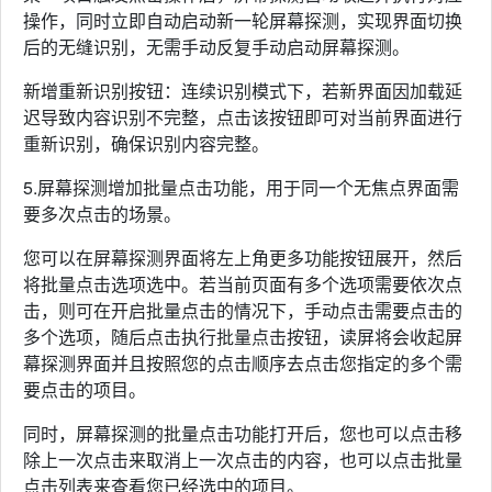
操作，同时立即自动启动新一轮屏幕探测，实现界面切换
后的无缝识别，无需手动反复手动启动屏幕探测。
新增重新识别按钮：连续识别模式下，若新界面因加载延
迟导致内容识别不完整，点击该按钮即可对当前界面进行
重新识别，确保识别内容完整。
5.屏幕探测增加批量点击功能，用于同一个无焦点界面需
要多次点击的场景。
您可以在屏幕探测界面将左上角更多功能按钮展开，然后
将批量点击选项选中。若当前页面有多个选项需要依次点
击，则可在开启批量点击的情况下，手动点击需要点击的
多个选项，随后点击执行批量点击按钮，读屏将会收起屏
幕探测界面并且按照您的点击顺序去点击您指定的多个需
要点击的项目。
同时，屏幕探测的批量点击功能打开后，您也可以点击移
除上一次点击来取消上一次点击的内容，也可以点击批量
点击列表来查看您已经选中的项目。