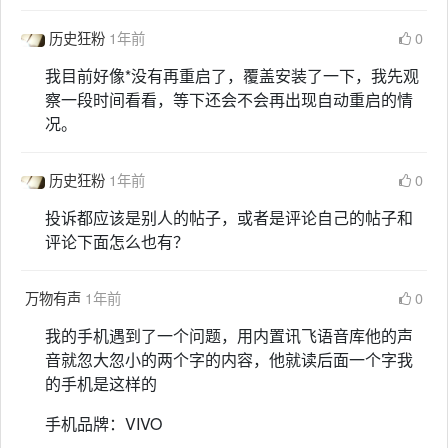
历史狂粉
1年前
0
我目前好像*没有再重启了，覆盖安装了一下，我先观
察一段时间看看，等下还会不会再出现自动重启的情
况。
历史狂粉
1年前
0
投诉都应该是别人的帖子，或者是评论自己的帖子和
评论下面怎么也有？
万物有声
1年前
0
我的手机遇到了一个问题，用内置讯飞语音库他的声
音就忽大忽小的两个字的内容，他就读后面一个字我
的手机是这样的
手机品牌：VIVO