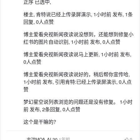
正序 已选中,
楼主, 肯特说已经上传录屏演示, 1小时前 发布, 1条
回复, 0人点赞
博主爱看央视新闻夜读说没想到，还能想到修复小
红书的图片自动识别, 1小时前 发布, 0人点赞
博主爱看央视新闻夜读说马上更新, 1小时前 发布,
0人点赞
博主爱看央视新闻夜读说好的，稍后帮你宣传哈,
1小时前 发布, 引用肯特:已经上传录屏演示, 0人点
赞
梦幻星空说列表浏览的问题还是没有修复。 1小时
前 发布, 2条回复, 0人点赞
这个是干嘛的？
志洪MOA-AL20
1年前
0