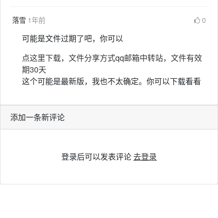
落雪
1年前
0
可能是文件过期了吧，你可以
点这里下载，文件分享方式qq邮箱中转站，文件有效
期30天
这个可能是最新版，我也不太确定。你可以下载看看
添加一条新评论
登录后可以发表评论
去登录