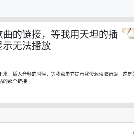
歌曲的链接，等我用天坦的插
显示无法播放
下来，插入音频的时候，等我点击它提示我资源读取错误，这是
贴的那个链接