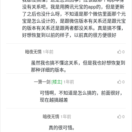
没有关系吧，我是用腾讯元宝的app的，但是更新
了之后也没什么呀，不知道是那个微信里面那个元
宝是怎么设计的，是跟微信版本有关系还是跟元宝
的版本有关系还是跟两者都没关系。真是搞不懂，
好想恢复到以前的样子，以前真的很方便很好
暗夜无情
1年前
0
虽然我也搞不懂这关系，但是我也好想恢复到
那种详细的版本。
一箫一剑
[楼主]
1年前
0
可惜啊，不知道是怎么搞的，前面很好，
现在越搞越差
暗夜无情
1年前
0
真的很可惜。