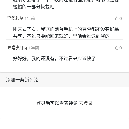
慢慢的一部分恢复吧
浮华若梦
1年前
0
刚去看了看，我这的两台手机上的豆包都还没有屏幕
共享，不过只要能回来就好，早晚会推送到我的。
寻常岁月诗
1年前
0
好好好，我的还没有，不过看来应该快了
添加一条新评论
登录后可以发表评论
去登录