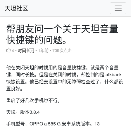
天坦社区
帮朋友问一个关于天坦音量
快捷键的问题。
4
•
时间长河
•
1年前
•
709次点击
他在关闭天坦的时候用的是音量快捷键。就是两个音量
键，同时长按。但是在关闭的时候，却控制的是talkback
快捷设置。他已经去设置中的无障碍检查过了，什么都设
置良好。
重启了好几次手机也不行。
天坛。版本3.8.4
手机型号，OPPO a 585 G.安卓系统版本。13