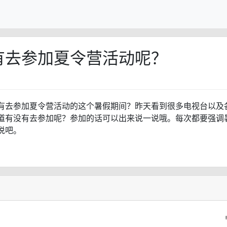
有去参加夏令营活动呢？
有去参加夏令营活动的这个暑假期间？昨天看到很多电视台以及
道有没有去参加呢？参加的话可以出来说一说哦。每次都要强调
说吧。