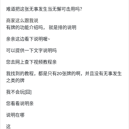
难道把这张无事发生当无懈可击用吗？
商家这么跟我说
有牌的功能介绍吗， 就是排的说明
亲亲这边看下说明喔~
可以提供一下文字说明吗
您去网上查下视频教程亲
我找到的教程，都是只有20张牌的啊，并且没有无事发生
之类的牌
我不会玩[囧]
您看看说明亲
说明在哪
这