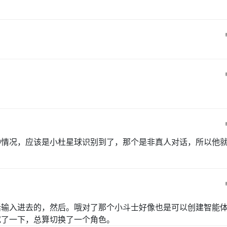
种情况，应该是小杜星球识别到了，那个是非真人对话，所以他
话输入进去的，然后。哦对了那个小斗士好像也是可以创建智能
究了一下，总算切换了一个角色。