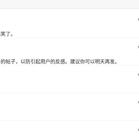
搞笑了。
多的帖子，以防引起用户的反感。建议你可以明天再发。