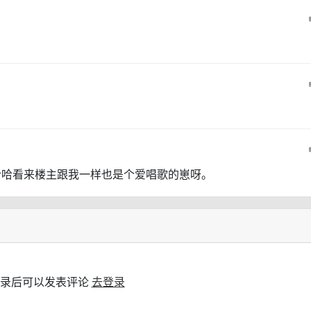
哈哈看来楼主跟我一样也是个爱唱歌的崽呀。
录后可以发表评论
去登录