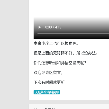
本来小度上也可以换角色。
但是上面的无障碍不好，所以没办法。
你们还想听谁和孙悟空聊天呢？
欢迎评论区留言。
下次有时间就更新。
天坦茶馆·有料闲聊