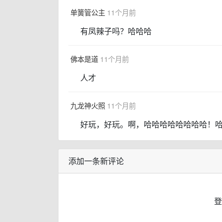
单簧管公主
11个月前
有凤辣子吗？哈哈哈
佛本是道
11个月前
人才
九龙神火照
11个月前
好玩，好玩。啊，哈哈哈哈哈哈哈哈！
添加一条新评论
登