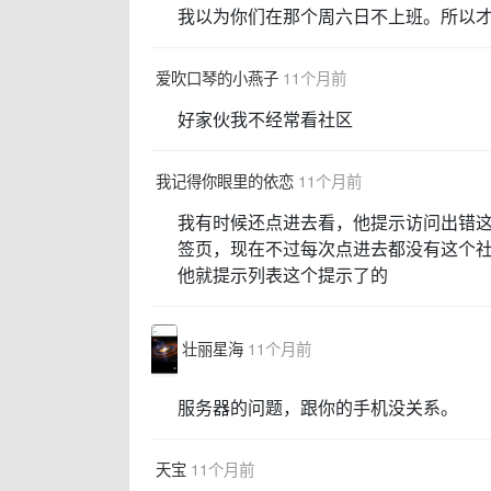
我以为你们在那个周六日不上班。所以
爱吹口琴的小燕子
11个月前
好家伙我不经常看社区
我记得你眼里的依恋
11个月前
我有时候还点进去看，他提示访问出错
签页，现在不过每次点进去都没有这个
他就提示列表这个提示了的
壮丽星海
11个月前
服务器的问题，跟你的手机没关系。
天宝
11个月前