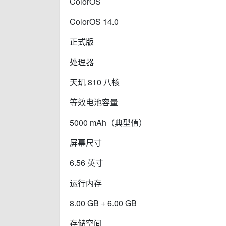
ColorOS
ColorOS 14.0
正式版
处理器
天玑 810 八核
等效电池容量
5000 mAh（典型值）
屏幕尺寸
6.56 英寸
运行内存
8.00 GB + 6.00 GB
存储空间