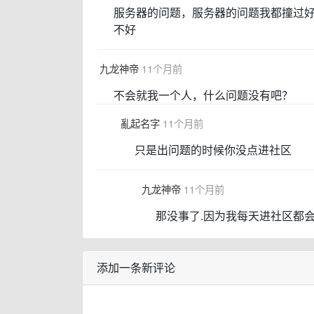
服务器的问题，服务器的问题我都撞过
不好
九龙神帝
11个月前
不会就我一个人，什么问题没有吧？
亂起名字
11个月前
只是出问题的时候你没点进社区
九龙神帝
11个月前
那没事了.因为我每天进社区都会
添加一条新评论