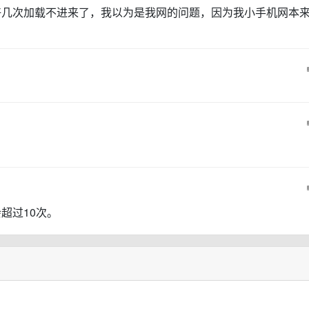
好几次加载不进来了，我以为是我网的问题，因为我小手机网本
超过10次。