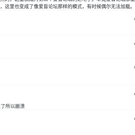
，这里也变成了像爱盲论坛那样的模式，有时候偶尔无法加载。
大了所以崩溃