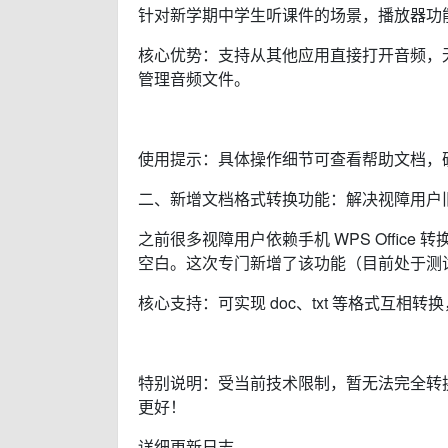
针对新学期中学生听课件的场景，播放器功
核心优势：支持从其他应用直接打开音频，无
管理音频文件。
使用提示：具体操作细节可查看帮助文档，
二、新增文档格式转换功能：解决视障用户
之前很多视障用户依赖手机 WPS Offi
空白。这次专门新增了该功能（目前处于测
核心支持：可实现 doc、txt 等格式互相
特别说明：受当前技术限制，暂无法完全转换
更好！
详细更新日志