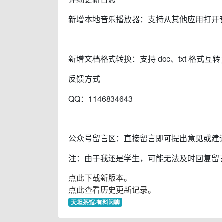
新增本地音乐播放器：支持从其他应用打开
新增文档格式转换：支持 doc、txt 格式互
反馈方式
QQ：1146834643
公众号留言区：直接留言即可提出意见或建
注：由于我还是学生，可能无法及时回复留
点此下载新版本。
点此查看历史更新记录。
天坦茶馆·有料闲聊