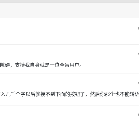
障碍，支持我自身就是一位全盲用户。
输入几千个字以后就摸不到下面的按钮了，然后你那个也不能转