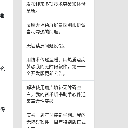
发布迎来多项技术突破和体验
革新。
准
反应天坦读屏屏幕探测和协议
自动勾选的问题。
天坦读屏问题反馈。
用技术传递温暖，用热爱点亮
梦想我的无障碍软件，第十一
补的
个开发版更新公告。
解决使用痛点填补无障碍空
白。我的音乐听书助手软件迎
来革命性突破。
变得
庆祝一周年迎接新学期。我的
无障碍软件一周年特别版正式