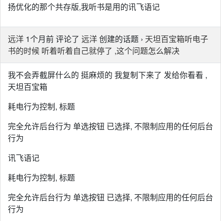
扬优化的那个共存版,我听书是用的讯飞语记
远洋
1个月前 评论了
远洋
创建的话题 ›
天坦百宝箱听电子
书的时候 听着听着自己就停了 ,这个问题怎么解决
我不会弄截屏什么的 挺麻烦的 我复制下来了 发给你看看 ,
天坦百宝箱
耗电行为控制, 标题
完全允许后台行为 单选按钮 已选择, 不限制应用的任何后台
行为
讯飞语记
耗电行为控制, 标题
完全允许后台行为 单选按钮 已选择, 不限制应用的任何后台
行为