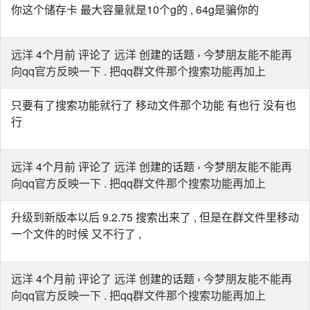
你这个储存卡 最大容量就是10个g的 , 64g是骗你的
远洋
4个月前 评论了
远洋
创建的话题 ›
今梦朋友能不能再
向qq官方反映一下 . 把qq群文件那个搜索功能再加上
只要有了搜索功能就行了 移动文件那个功能 有也行 没有也
行
远洋
4个月前 评论了
远洋
创建的话题 ›
今梦朋友能不能再
向qq官方反映一下 . 把qq群文件那个搜索功能再加上
升级到新版本以后 9.2.75 搜索出来了 , 但是在群文件里移动
一个文件的时候 又不行了 ,
远洋
4个月前 评论了
远洋
创建的话题 ›
今梦朋友能不能再
向qq官方反映一下 . 把qq群文件那个搜索功能再加上