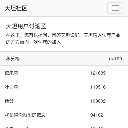
天坦社区
天坦用户讨论区
在这里，您可以提问，回答天坦读屏、天坦输入法等产品
的方方面面，欢迎您的加入！
积分榜
Top100
歌未央
121685
叶力森
118516
缘分
100002
我记得你眼里的依恋
94182