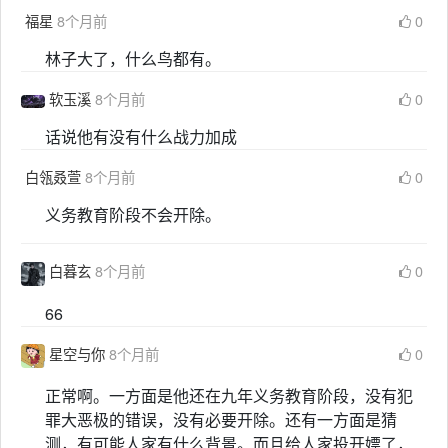
福星
8个月前
0
林子大了，什么鸟都有。
软玉溪
8个月前
0
话说他有没有什么战力加成
白瓴叒萱
8个月前
0
义务教育阶段不会开除。
白暮玄
8个月前
0
66
星空与你
8个月前
0
正常啊。一方面是他还在九年义务教育阶段，没有犯
罪大恶极的错误，没有必要开除。还有一方面是猜
测，有可能人家有什么背景。而且给人家投开嫖了，