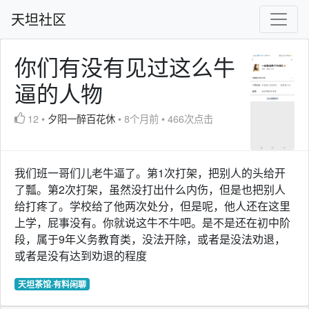
天坦社区
你们有没有见过这么牛
逼的人物
12
•
夕阳一醉百花休
•
8个月前
•
466次点击
我们班一哥们儿老牛逼了。第1次打架，把别人的头给开
了瓢。第2次打架，虽然没打出什么内伤，但是也把别人
给打疼了。学校给了他两次处分，但是呢，他人还在这里
上学，屁事没有。你就说这牛不牛吧。是不是还在初中阶
段，属于9年义务教育类，没法开除，或者是没法劝退，
或者是没有达到劝退的程度
天坦茶馆·有料闲聊