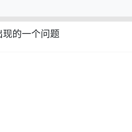
出现的一个问题