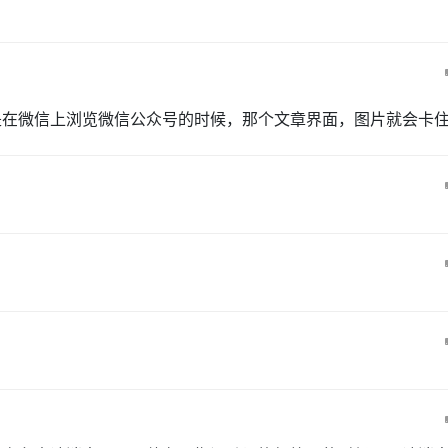
是在微信上浏览微信公众号的时候，那个文章界面，图片就会卡