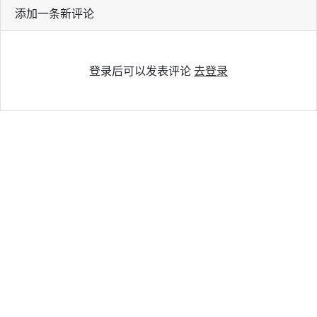
添加一条新评论
登录后可以发表评论
去登录