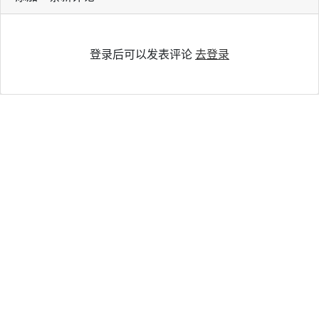
登录后可以发表评论
去登录