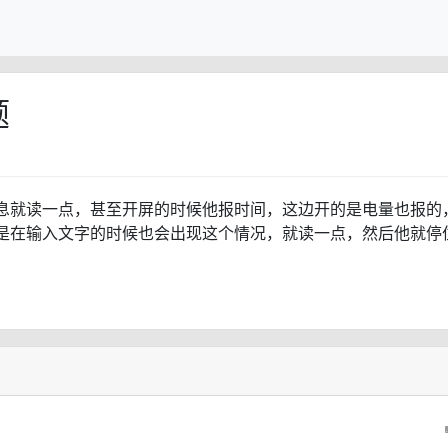
题
息就读一点，甚至开屏的时候他报时间，这边开的是电量也报的
是在输入文字的时候也会出现这个情况，就读一点，然后他就停