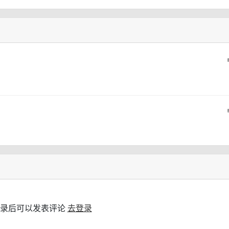
录后可以发表评论
去登录