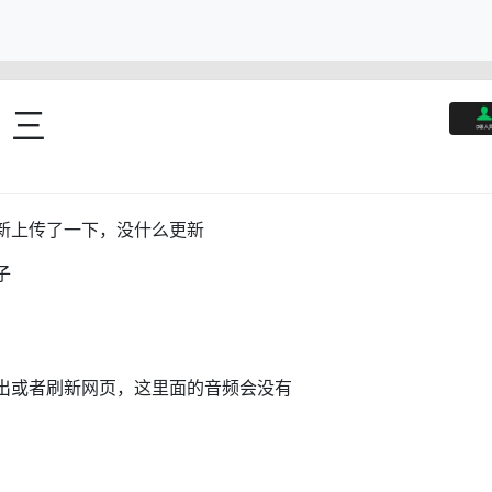
，三
新上传了一下，没什么更新
子
出或者刷新网页，这里面的音频会没有