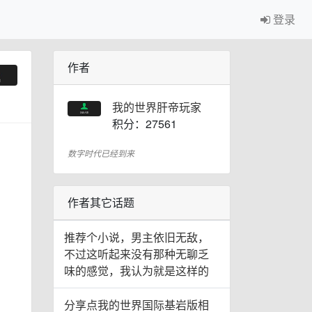
登录
作者
我的世界肝帝玩家
积分：27561
数字时代已经到来
作者其它话题
推荐个小说，男主依旧无敌，
不过这听起来没有那种无聊乏
味的感觉，我认为就是这样的
分享点我的世界国际基岩版相