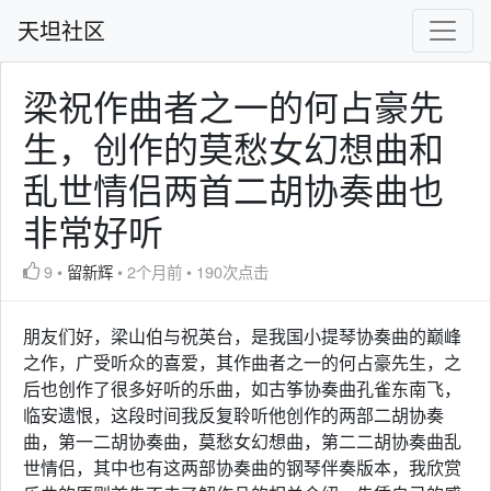
天坦社区
梁祝作曲者之一的何占豪先
生，创作的莫愁女幻想曲和
乱世情侣两首二胡协奏曲也
非常好听
9
•
留新辉
•
2个月前
•
190次点击
朋友们好，梁山伯与祝英台，是我国小提琴协奏曲的巅峰
之作，广受听众的喜爱，其作曲者之一的何占豪先生，之
后也创作了很多好听的乐曲，如古筝协奏曲孔雀东南飞，
临安遗恨，这段时间我反复聆听他创作的两部二胡协奏
曲，第一二胡协奏曲，莫愁女幻想曲，第二二胡协奏曲乱
世情侣，其中也有这两部协奏曲的钢琴伴奏版本，我欣赏