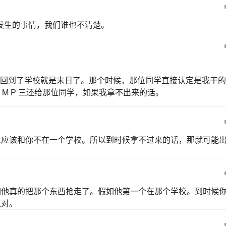
发生的事情，我们谁也不清楚。
回到了学校就是末日了。那个时候，那位同学直接认定是我干的
M P 三还给那位同学，如果我拿不出来的话。
人应该和你不在一个学校。所以到时候拿不过来的话，那就可能
如他真的把那个东西抢走了。假如他第一个在那个学校。到时候
很对。