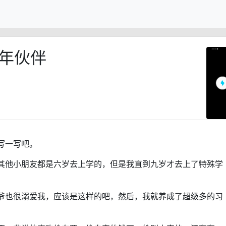
年伙伴
写一写吧。
其他小朋友都是六岁去上学的，但是我直到九岁才去上了特殊学
爷也很溺爱我，应该是这样的吧，然后，我就养成了超级多的习