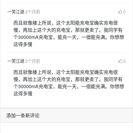
一笑江湖
2个月前
0
而且就像楼上所说，这个太阳能充电宝确实充电很
慢，再加上这个大的充电宝，那就更卖了。我同学有
个30000mA充电宝，能充一天，一宿能充满。你想想
这得多慢
一笑江湖
2个月前
0
而且就像楼上所说，这个太阳能充电宝确实充电很
慢，再加上这个大的充电宝，那就更卖了。我同学有
个30000mA充电宝，能充一天，一宿能充满。你想想
这得多慢
添加一条新评论